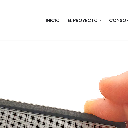
INICIO
EL PROYECTO
CONSO