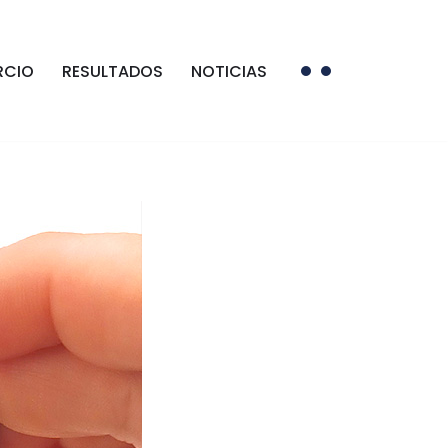
RCIO
RESULTADOS
NOTICIAS