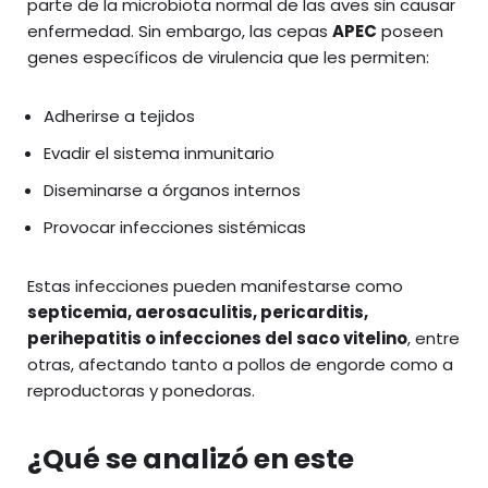
parte de la microbiota normal de las aves sin causar
enfermedad. Sin embargo, las cepas
APEC
poseen
genes específicos de virulencia que les permiten:
Adherirse a tejidos
Evadir el sistema inmunitario
Diseminarse a órganos internos
Provocar infecciones sistémicas
Estas infecciones pueden manifestarse como
septicemia, aerosaculitis, pericarditis,
perihepatitis o infecciones del saco vitelino
, entre
otras, afectando tanto a pollos de engorde como a
reproductoras y ponedoras.
¿Qué se analizó en este