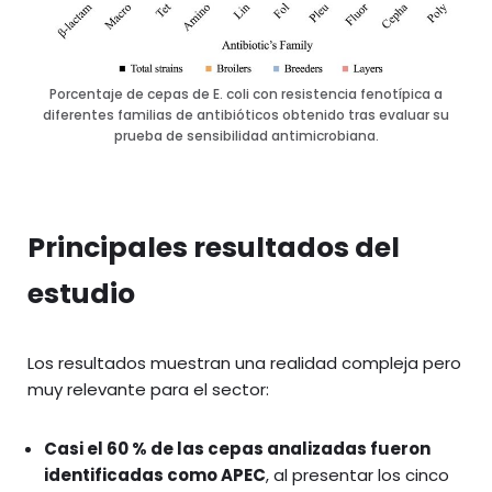
Porcentaje de cepas de E. coli con resistencia fenotípica a
diferentes familias de antibióticos obtenido tras evaluar su
prueba de sensibilidad antimicrobiana.
Principales resultados del
estudio
Los resultados muestran una realidad compleja pero
muy relevante para el sector:
Casi el 60 % de las cepas analizadas fueron
identificadas como APEC
, al presentar los cinco