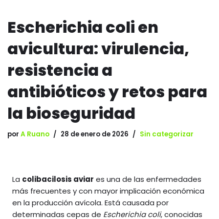
Escherichia coli en
avicultura: virulencia,
resistencia a
antibióticos y retos para
la bioseguridad
por
A Ruano
28 de enero de 2026
Sin categorizar
La
colibacilosis aviar
es una de las enfermedades
más frecuentes y con mayor implicación económica
en la producción avícola. Está causada por
determinadas cepas de
Escherichia coli
, conocidas